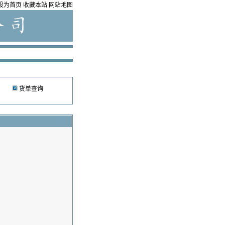
设为首页
收藏本站
网站地图
货单查询